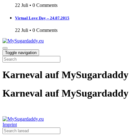
22 Juli
•
0 Comments
Virtual Love Day – 24.07.2015
22 Juli
•
0 Comments
Toggle navigation
Karneval auf MySugardaddy
Karneval auf MySugardaddy
Imprint