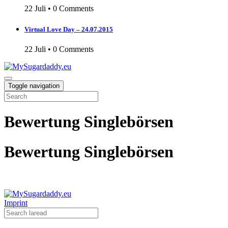
22 Juli
•
0 Comments
Virtual Love Day – 24.07.2015
22 Juli
•
0 Comments
Toggle navigation
Bewertung Singlebörsen
Bewertung Singlebörsen
Imprint