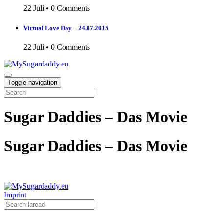
22 Juli
•
0 Comments
Virtual Love Day – 24.07.2015
22 Juli
•
0 Comments
Toggle navigation
Sugar Daddies – Das Movie
Sugar Daddies – Das Movie
Imprint