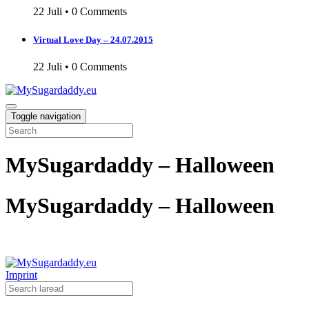
22 Juli
•
0 Comments
Virtual Love Day – 24.07.2015
22 Juli
•
0 Comments
Toggle navigation
MySugardaddy – Halloween
MySugardaddy – Halloween
Imprint