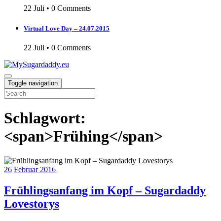
22 Juli
•
0 Comments
Virtual Love Day – 24.07.2015
22 Juli
•
0 Comments
Toggle navigation
Schlagwort:
<span>Frühing</span>
26
Februar 2016
Frühlingsanfang im Kopf – Sugardaddy
Lovestorys