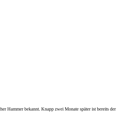
er Hammer bekannt. Knapp zwei Monate später ist bereits der