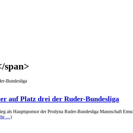
</span>
auf Platz drei der Ruder-Bundesliga
tieg als Hauptsponsor der Prodyna Ruder-Bundesliga Mannschaft Emsch
ehr …)