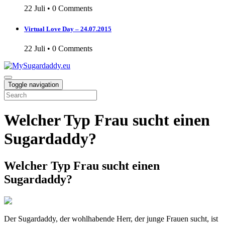
22 Juli
•
0 Comments
Virtual Love Day – 24.07.2015
22 Juli
•
0 Comments
Toggle navigation
Welcher Typ Frau sucht einen
Sugardaddy?
Welcher Typ Frau sucht einen
Sugardaddy?
Der Sugardaddy, der wohlhabende Herr, der junge Frauen sucht, ist