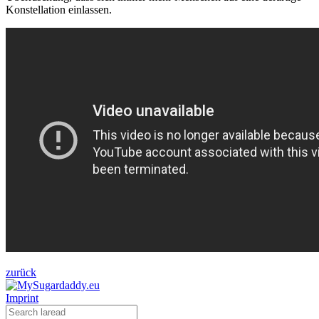
Konstellation einlassen.
zurück
Imprint